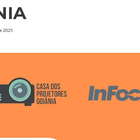
NIA
de 2025