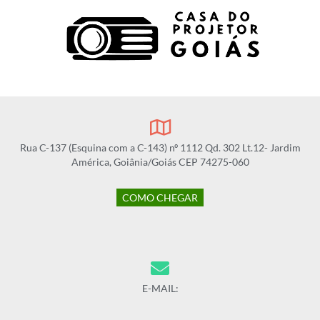
Rua C-137 (Esquina com a C-143) nº 1112 Qd. 302 Lt.12- Jardim
América, Goiânia/Goiás CEP 74275-060
COMO CHEGAR
E-MAIL: