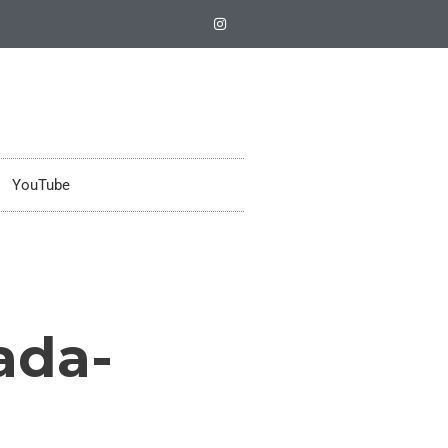
YouTube
ada-