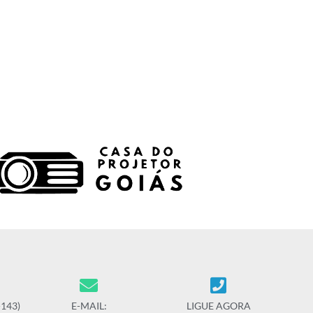
-143)
E-MAIL:
LIGUE AGORA