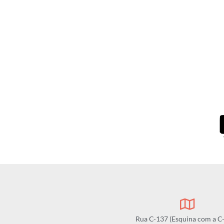
Rua C-137 (Esquina com a C