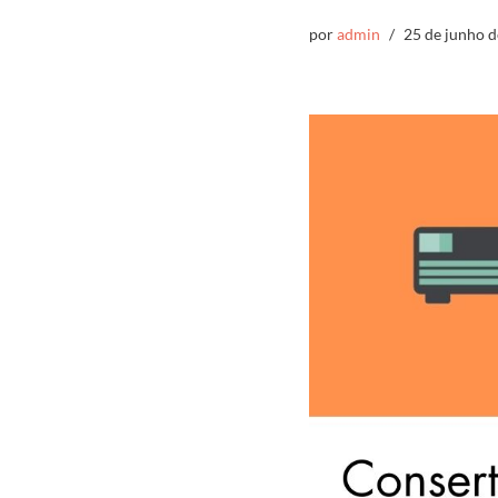
por
admin
25 de junho 