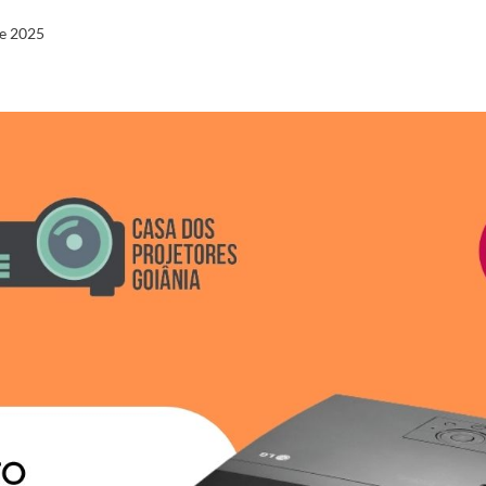
de 2025