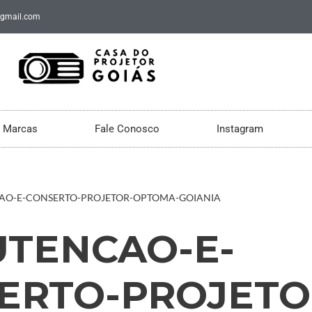
@gmail.com
Marcas
Fale Conosco
Instagram
O-E-CONSERTO-PROJETOR-OPTOMA-GOIANIA
TENCAO-E-
ERTO-PROJETO