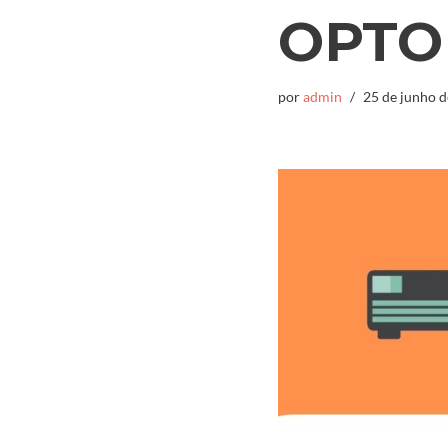
OPTO
por
admin
25 de junho 