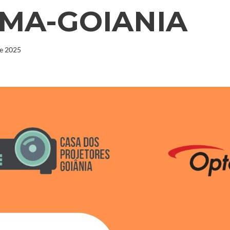
MA-GOIANIA
de 2025