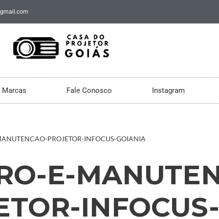
@gmail.com
Marcas
Fale Conosco
Instagram
MANUTENCAO-PROJETOR-INFOCUS-GOIANIA
RO-E-MANUTEN
ETOR-INFOCUS