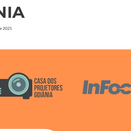
NIA
de 2025